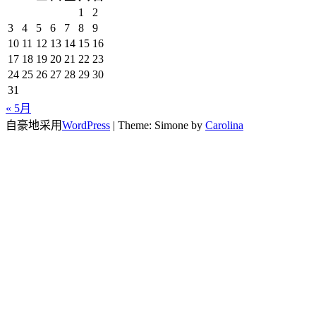
1
2
3
4
5
6
7
8
9
10
11
12
13
14
15
16
17
18
19
20
21
22
23
24
25
26
27
28
29
30
31
« 5月
自豪地采用
WordPress
|
Theme: Simone by
Carolina