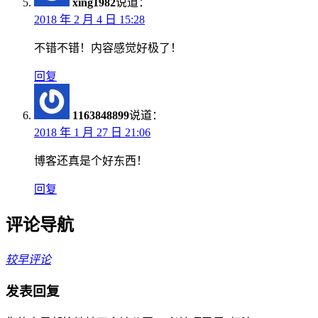
xing1982
说道：
2018 年 2 月 4 日 15:28
不错不错！内容感觉好极了！
回复
1163848899
说道：
2018 年 1 月 27 日 21:06
博客还真是个好东西！
回复
评论导航
较早评论
发表回复