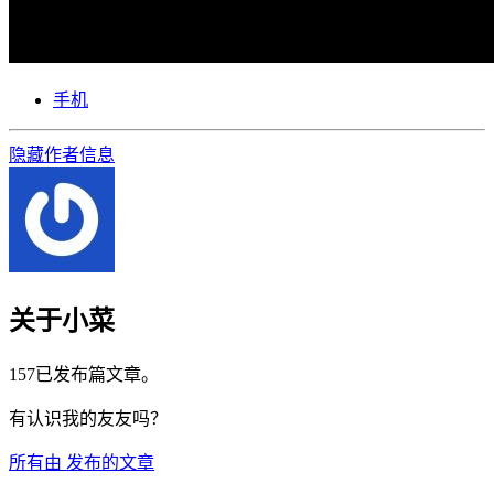
手机
隐藏作者信息
关于小菜
157已发布篇文章。
有认识我的友友吗？
所有由
发布的文章