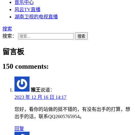
音乐中心
风云TV直播
湖南卫视的电视直播
搜索
搜索：
留言板
150 comments:
猴王
说道：
2023 年 12 月 16 日 14:17
您好，看你的站做的挺不错的，有没有出手的打算，想
出手的话，联系QQ2605765954。
回复