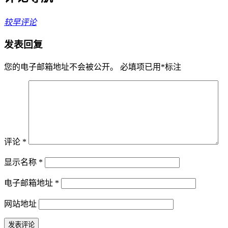
较早评论
发表回复
您的电子邮箱地址不会被公开。
必填项已用
*
标注
评论
*
显示名称
*
电子邮箱地址
*
网站地址