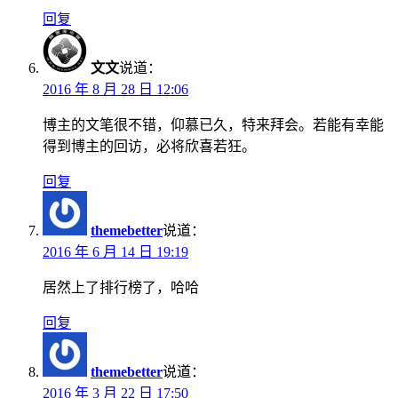
回复
文文
说道：
2016 年 8 月 28 日 12:06
博主的文笔很不错，仰慕已久，特来拜会。若能有幸能
得到博主的回访，必将欣喜若狂。
回复
themebetter
说道：
2016 年 6 月 14 日 19:19
居然上了排行榜了，哈哈
回复
themebetter
说道：
2016 年 3 月 22 日 17:50