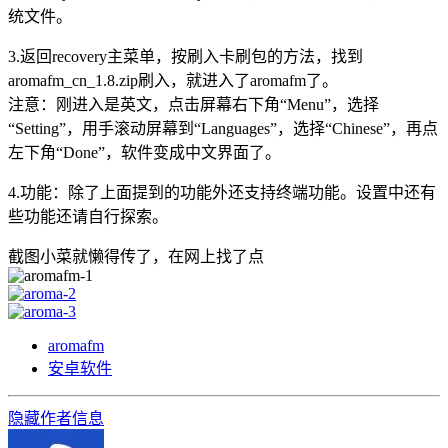
统文件。
3.返回recovery主菜单，按刷入卡刷包的方法，找到
aromafm_cn_1.8.zip刷入，就进入了aromafm了。
注意：刚进入是英文，点击屏幕右下角“Menu”，选择
“Setting”，用手滚动屏幕到“Languages”，选择“Chinese”，再点
左下角“Done”，软件变成中文界面了。
4.功能：除了上面提到的功能外还支持终端功能。设置中还有
些功能还请自行探索。
截图小菜就懒得传了，在网上找了点
aromafm
安卓软件
隐藏作者信息