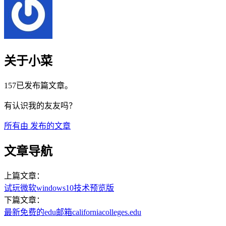
关于小菜
157已发布篇文章。
有认识我的友友吗？
所有由
发布的文章
文章导航
上篇文章：
试玩微软windows10技术预览版
下篇文章：
最新免费的edu邮箱californiacolleges.edu