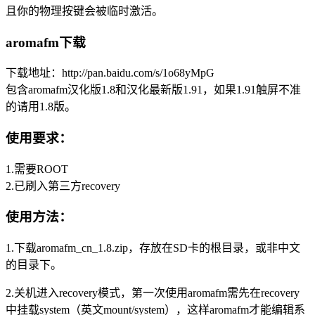
且你的物理按键会被临时激活。
aromafm下载
下载地址：http://pan.baidu.com/s/1o68yMpG
包含aromafm汉化版1.8和汉化最新版1.91，如果1.91触屏不准
的请用1.8版。
使用要求：
1.需要ROOT
2.已刷入第三方recovery
使用方法：
1.下载aromafm_cn_1.8.zip，存放在SD卡的根目录，或非中文
的目录下。
2.关机进入recovery模式，第一次使用aromafm需先在recovery
中挂载system（英文mount/system），这样aromafm才能编辑系