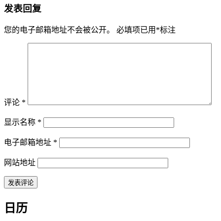
发表回复
您的电子邮箱地址不会被公开。
必填项已用
*
标注
评论
*
显示名称
*
电子邮箱地址
*
网站地址
日历