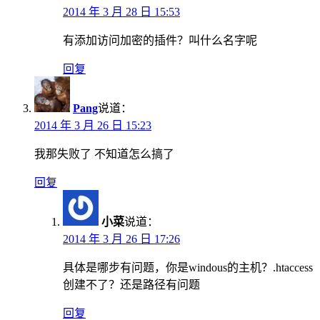
2014 年 3 月 28 日 15:53
有添加访问加密的插件？叫什么名字呢
回复
Pang
说道：
2014 年 3 月 26 日 15:23
我那失败了 不知道怎么搞了
回复
小菜
说道：
2014 年 3 月 26 日 17:26
具体是哪步有问题，你是windous的主机？.htaccess
创建不了？还是路径有问题
回复