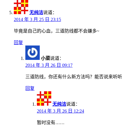
无纯洁
说道：
2014 年 3 月 25 日 23:15
毕竟是自己的心血，三道防线都不会嫌多~
回复
小菜
说道：
2014 年 3 月 26 日 09:17
三道防线，你还有什么新方法吗？能否说来听听
回复
无纯洁
说道：
2014 年 3 月 26 日 12:24
暂时没有……