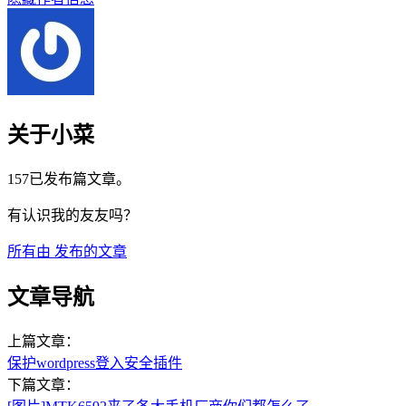
关于小菜
157已发布篇文章。
有认识我的友友吗？
所有由
发布的文章
文章导航
上篇文章：
保护wordpress登入安全插件
下篇文章：