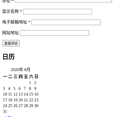
评论
*
显示名称
*
电子邮箱地址
*
网站地址
日历
2026年 8月
一
二
三
四
五
六
日
1
2
3
4
5
6
7
8
9
10
11
12
13
14
15
16
17
18
19
20
21
22
23
24
25
26
27
28
29
30
31