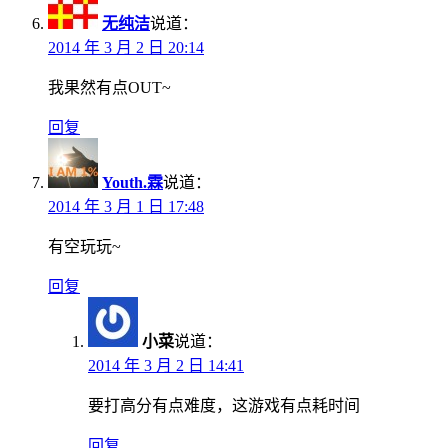
无纯洁
说道：
2014 年 3 月 2 日 20:14
我果然有点OUT~
回复
Youth.霖
说道：
2014 年 3 月 1 日 17:48
有空玩玩~
回复
小菜
说道：
2014 年 3 月 2 日 14:41
要打高分有点难度，这游戏有点耗时间
回复