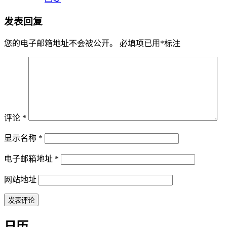
发表回复
您的电子邮箱地址不会被公开。
必填项已用
*
标注
评论
*
显示名称
*
电子邮箱地址
*
网站地址
日历