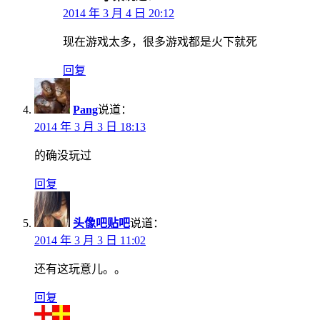
2014 年 3 月 4 日 20:12
现在游戏太多，很多游戏都是火下就死
回复
Pang
说道：
2014 年 3 月 3 日 18:13
的确没玩过
回复
头像吧贴吧
说道：
2014 年 3 月 3 日 11:02
还有这玩意儿。。
回复