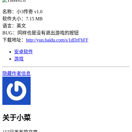
名称：小3传奇 v1.0
软件大小：7.15 MB
语言：英文
BUG：同样也是没有退出游戏的按钮
下载地址：
http://yun.baidu.com/s/1dDrFbFF
安卓软件
游戏
隐藏作者信息
关于小菜