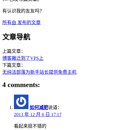
有认识我的友友吗？
所有由
发布的文章
文章导航
上篇文章：
博客搬迁到了VPS上
下篇文章：
无纯洁部落为新手站长提供免费主机
4 comments:
如何减肥
说道：
2013 年 12 月 6 日 17:17
看起来挺不错的