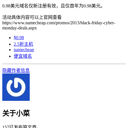
0.98美元域名仅新注册有效，且仅首年为0.98美元。
活动具体内容可以上官网查看
https://www.namecheap.com/promos/2013/black-friday-cyber-
monday-deals.aspx
$0.98
2.5折主机
namecheap
便宜域名
隐藏作者信息
关于小菜
157已发布篇文章。