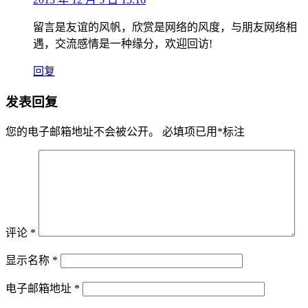
留言是友谊的风帆，欣赏是网络的风度，与朋友网络相
遇，交流感情是一种缘分，欢迎回访!
回复
发表回复
您的电子邮箱地址不会被公开。
必填项已用
*
标注
评论
*
显示名称
*
电子邮箱地址
*