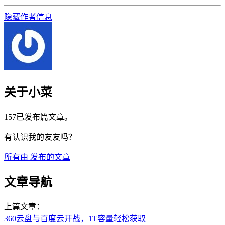
隐藏作者信息
关于小菜
157已发布篇文章。
有认识我的友友吗？
所有由
发布的文章
文章导航
上篇文章：
360云盘与百度云开战，1T容量轻松获取