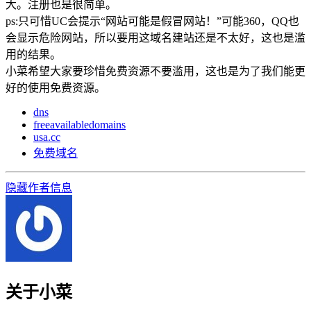
大。注册也是很简单。
ps:只可惜UC会提示“网站可能是假冒网站！”可能360，QQ也
会显示危险网站，所以要用这域名建站还是不太好，这也是滥
用的结果。
小菜希望大家要珍惜免费资源不要滥用，这也是为了我们能更
好的使用免费资源。
dns
freeavailabledomains
usa.cc
免费域名
隐藏作者信息
关于小菜