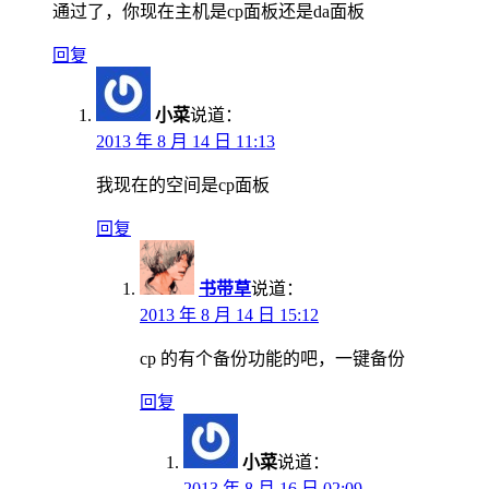
通过了，你现在主机是cp面板还是da面板
回复
小菜
说道：
2013 年 8 月 14 日 11:13
我现在的空间是cp面板
回复
书带草
说道：
2013 年 8 月 14 日 15:12
cp 的有个备份功能的吧，一键备份
回复
小菜
说道：
2013 年 8 月 16 日 02:09