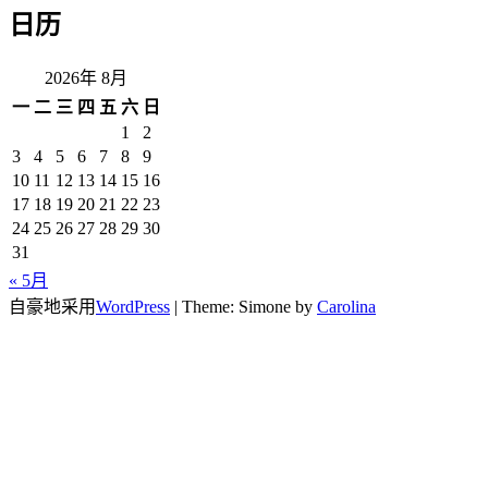
日历
2026年 8月
一
二
三
四
五
六
日
1
2
3
4
5
6
7
8
9
10
11
12
13
14
15
16
17
18
19
20
21
22
23
24
25
26
27
28
29
30
31
« 5月
自豪地采用
WordPress
|
Theme: Simone by
Carolina