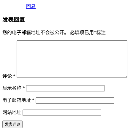
回复
发表回复
您的电子邮箱地址不会被公开。
必填项已用
*
标注
评论
*
显示名称
*
电子邮箱地址
*
网站地址