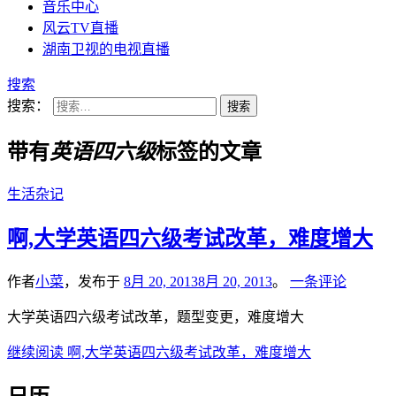
音乐中心
风云TV直播
湖南卫视的电视直播
搜索
搜索：
带有
英语四六级
标签的文章
生活杂记
啊,大学英语四六级考试改革，难度增大
作者
小菜
，发布于
8月 20, 2013
8月 20, 2013
。
一条评论
大学英语四六级考试改革，题型变更，难度增大
继续阅读
啊,大学英语四六级考试改革，难度增大