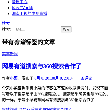
音乐中心
风云TV直播
湖南卫视的电视直播
搜索
搜索：
带有
有道
标签的文章
实事新闻
网易有道搜索与360搜索合作了
作者
小菜
，发布于
8月 8, 2013
8月 8, 2013
。
一条评论
今天小菜查询手机小菜的博客在有道的收录情况时，发现下面
写着以下搜索结果由360搜索提供，搜索结果确实也与360提供
的一样，于是小菜猜想网易有道搜索与360搜索合作了
继续阅读
网易有道搜索与360搜索合作了