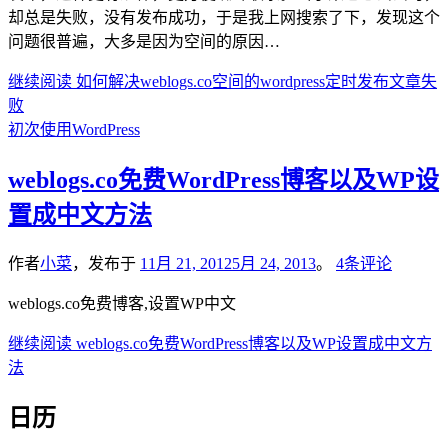
却总是失败，没有发布成功，于是我上网搜索了下，发现这个
问题很普遍，大多是因为空间的原因…
继续阅读
如何解决weblogs.co空间的wordpress定时发布文章失
败
初次使用WordPress
weblogs.co免费WordPress博客以及WP设
置成中文方法
作者
小菜
，发布于
11月 21, 2012
5月 24, 2013
。
4条评论
weblogs.co免费博客,设置WP中文
继续阅读
weblogs.co免费WordPress博客以及WP设置成中文方
法
日历